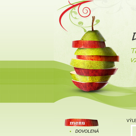
VÝL
DOVOLENÁ