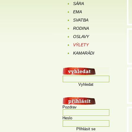
SÁRA
EMA
SVATBA
RODINA
OSLAVY
VÝLETY
KAMARÁDI
Vyhledat
Pozdrav
Heslo
Přihlásit se