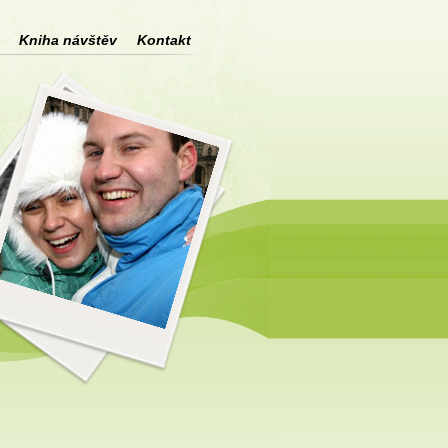
Kniha návštěv
Kontakt