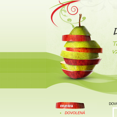
DOV
DOVOLENÁ