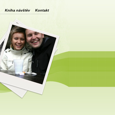
Kniha návštěv
Kontakt