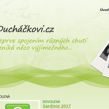
Úvod
OLENÁ
DOVOLENÁ
Sardinie 2017