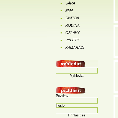
SÁRA
EMA
SVATBA
RODINA
OSLAVY
VÝLETY
KAMARÁDI
Vyhledat
Pozdrav
Heslo
Přihlásit se