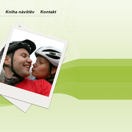
Kniha návštěv
Kontakt