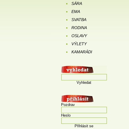
SÁRA
EMA
SVATBA
RODINA
OSLAVY
VÝLETY
KAMARÁDI
Vyhledat
Pozdrav
Heslo
Přihlásit se