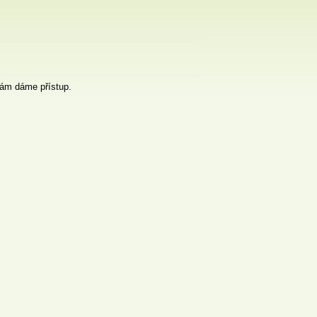
 vám dáme přístup.