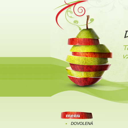
DOVOLENÁ