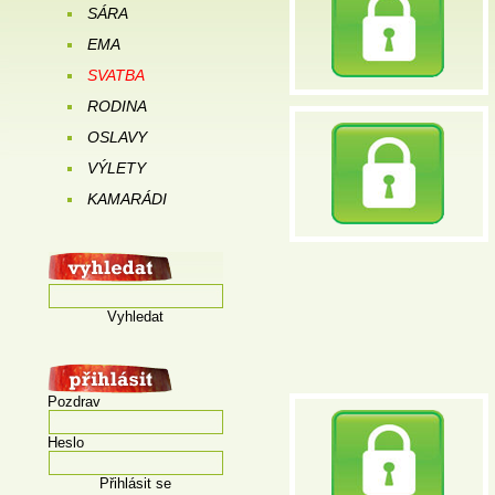
SÁRA
EMA
SVATBA
RODINA
OSLAVY
VÝLETY
KAMARÁDI
Vyhledat
Pozdrav
Heslo
Přihlásit se