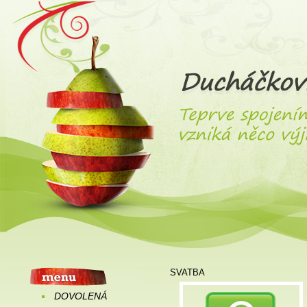
SVATBA
DOVOLENÁ